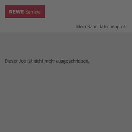
Mein Kandidat:innenprofil
Dieser Job ist nicht mehr ausgeschrieben.