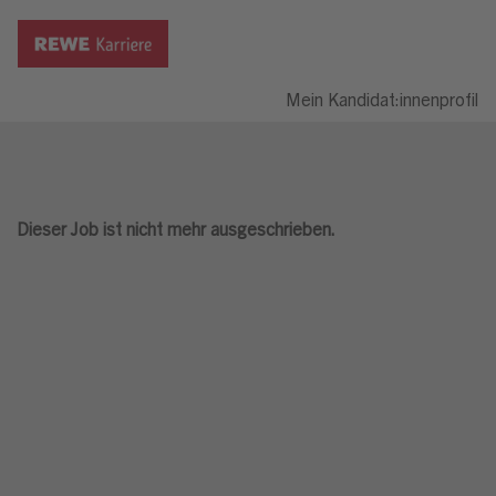
Mein Kandidat:innenprofil
Dieser Job ist nicht mehr ausgeschrieben.