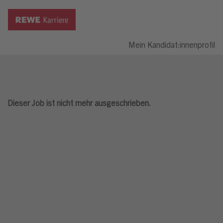
Mein Kandidat:innenprofil
Dieser Job ist nicht mehr ausgeschrieben.