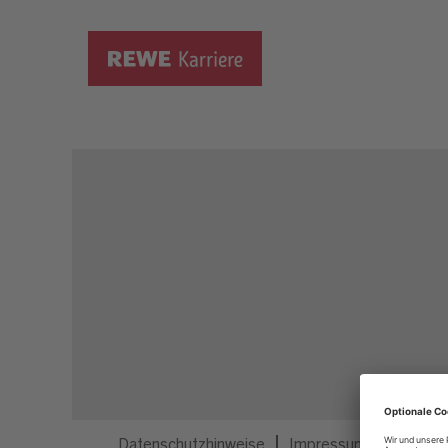
Dieser Job ist nicht mehr ausgeschrieben.
Datenschutzhinweise
Impressum
Privatsp