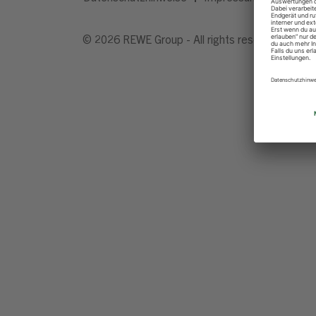
© 2026 REWE Group - All rights reserved