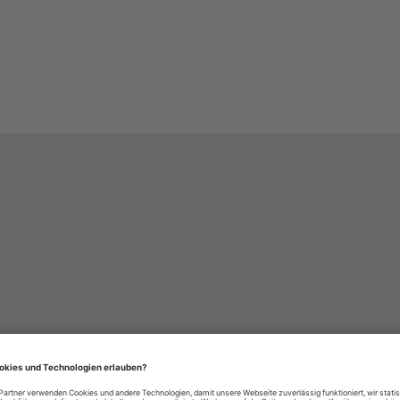
häre-Einstellungen