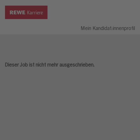
Mein Kandidat:innenprofil
Dieser Job ist nicht mehr ausgeschrieben.