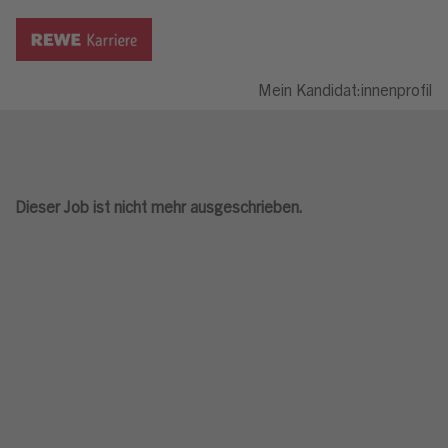
Mein Kandidat:innenprofil
Dieser Job ist nicht mehr ausgeschrieben.