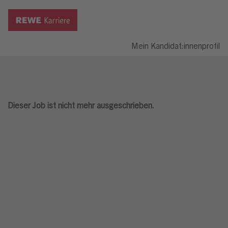
Mein Kandidat:innenprofil
Dieser Job ist nicht mehr ausgeschrieben.