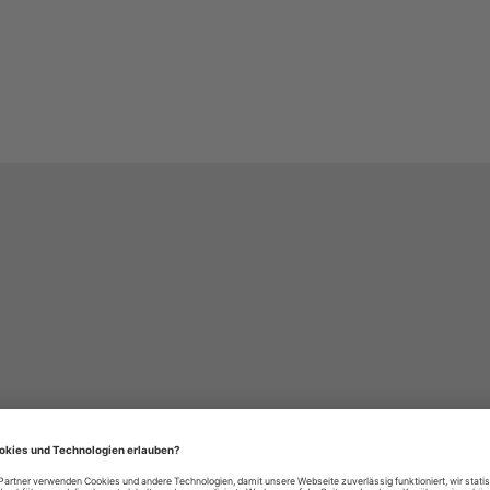
häre-Einstellungen