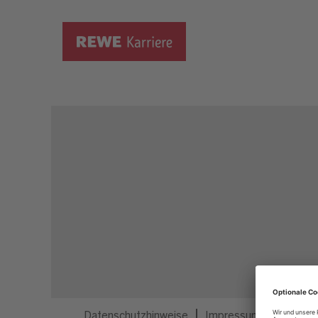
Dieser Job ist nicht mehr ausgeschrieben.
Datenschutzhinweise
Impressum
Privatsp