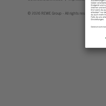
© 2026 REWE Group - All rights reserved