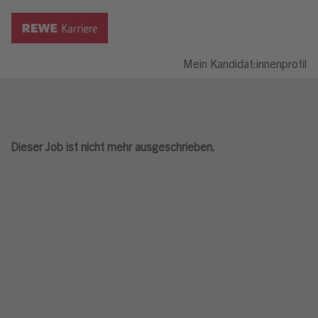
Mein Kandidat:innenprofil
Dieser Job ist nicht mehr ausgeschrieben.