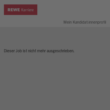
Mein Kandidat:innenprofil
Dieser Job ist nicht mehr ausgeschrieben.