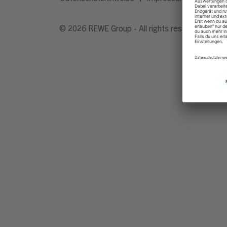
© 2026 REWE Group - All rights reserved