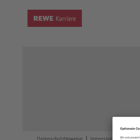
Dieser Job ist nicht mehr ausgeschrieben.
Datenschutzhinweise
Impressum
Privatsp