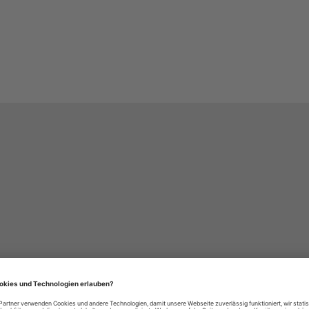
häre-Einstellungen