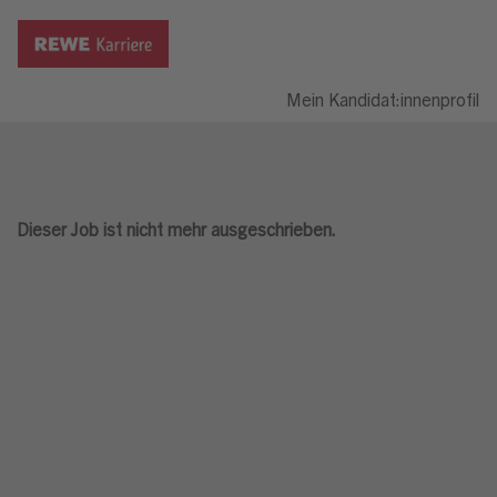
Mein Kandidat:innenprofil
Dieser Job ist nicht mehr ausgeschrieben.