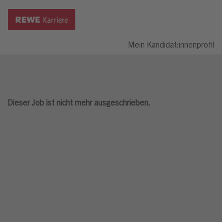
Mein Kandidat:innenprofil
Dieser Job ist nicht mehr ausgeschrieben.