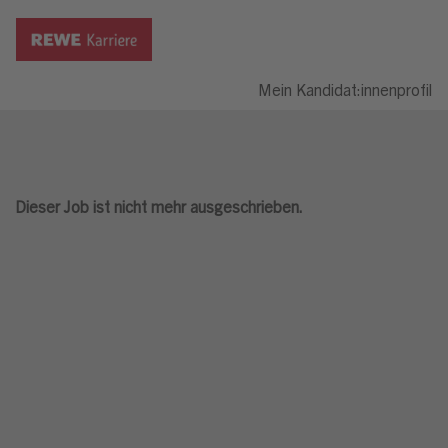
Mein Kandidat:innenprofil
Dieser Job ist nicht mehr ausgeschrieben.