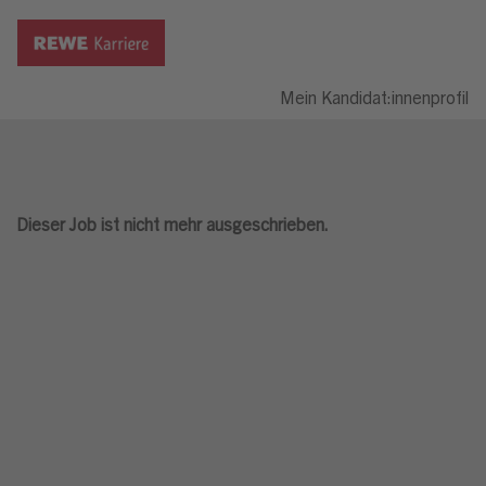
Mein Kandidat:innenprofil
Dieser Job ist nicht mehr ausgeschrieben.