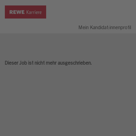
Mein Kandidat:innenprofil
Dieser Job ist nicht mehr ausgeschrieben.