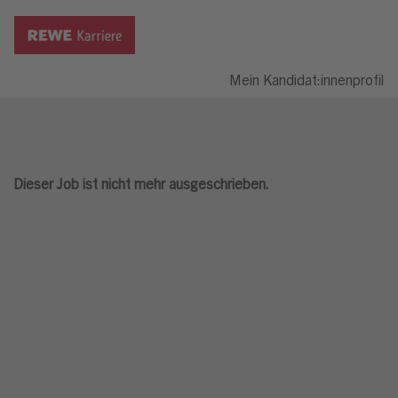
Mein Kandidat:innenprofil
Dieser Job ist nicht mehr ausgeschrieben.