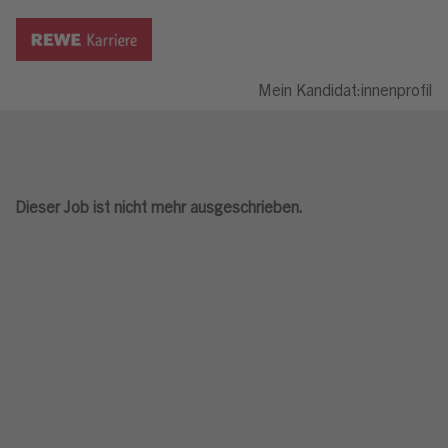
Mein Kandidat:innenprofil
Dieser Job ist nicht mehr ausgeschrieben.