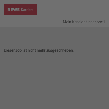
Mein Kandidat:innenprofil
Dieser Job ist nicht mehr ausgeschrieben.