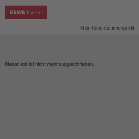
Mein Kandidat:innenprofil
Dieser Job ist nicht mehr ausgeschrieben.