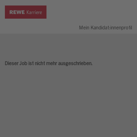
Mein Kandidat:innenprofil
Dieser Job ist nicht mehr ausgeschrieben.