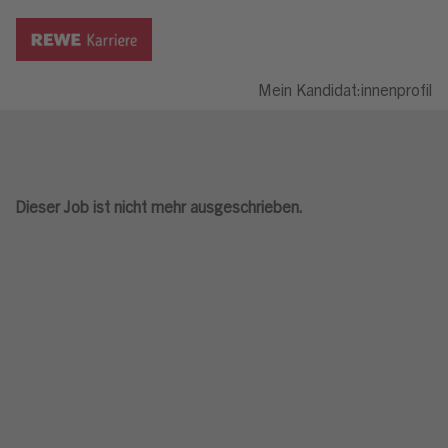
Mein Kandidat:innenprofil
Dieser Job ist nicht mehr ausgeschrieben.