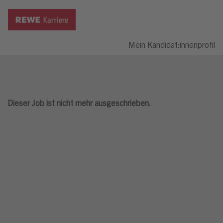
Mein Kandidat:innenprofil
Dieser Job ist nicht mehr ausgeschrieben.