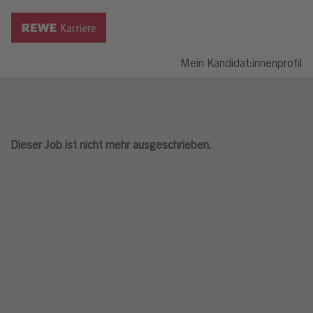
Mein Kandidat:innenprofil
Dieser Job ist nicht mehr ausgeschrieben.