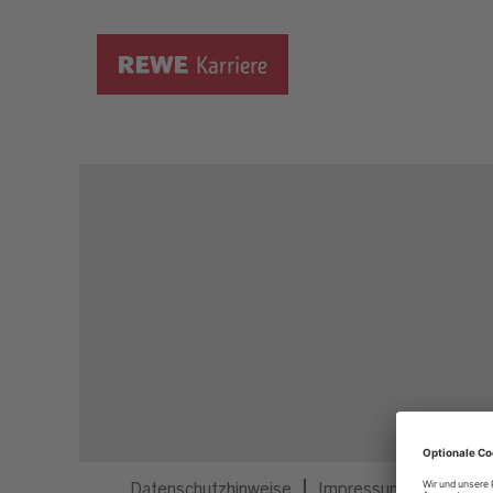
Dieser Job ist nicht mehr ausgeschrieben.
Datenschutzhinweise
Impressum
Privatsp