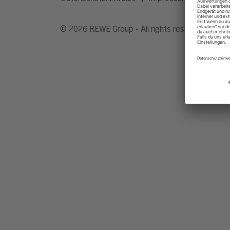
© 2026 REWE Group - All rights reserved