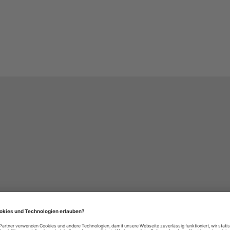
häre-Einstellungen