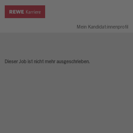
Mein Kandidat:innenprofil
Dieser Job ist nicht mehr ausgeschrieben.