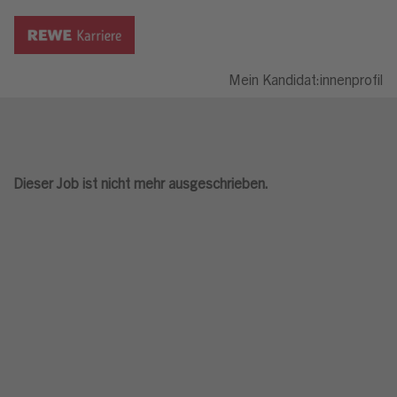
Mein Kandidat:innenprofil
Dieser Job ist nicht mehr ausgeschrieben.