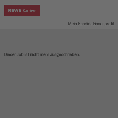
Mein Kandidat:innenprofil
Dieser Job ist nicht mehr ausgeschrieben.