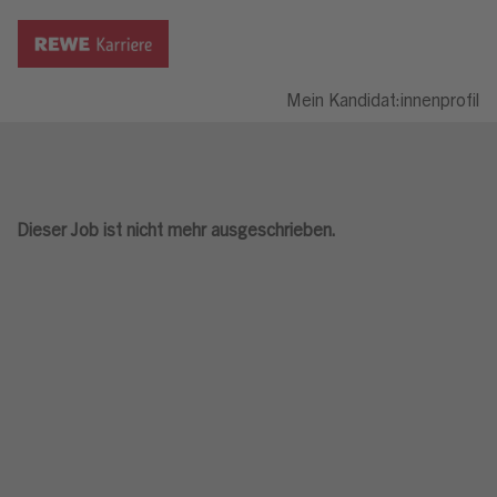
Mein Kandidat:innenprofil
Dieser Job ist nicht mehr ausgeschrieben.