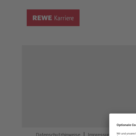
Dieser Job ist nicht mehr ausgeschrieben.
Datenschutzhinweise
Impressum
Privatsp