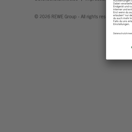
© 2026 REWE Group - All rights reserved