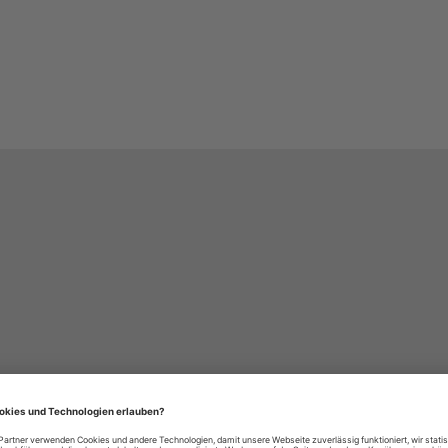
häre-Einstellungen