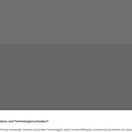
häre-Einstellungen