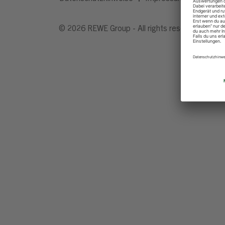
© 2026 REWE Group - All rights reserved