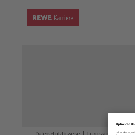
Dieser Job ist nicht mehr ausgeschrieben.
Datenschutzhinweise
Impressum
Privatsp