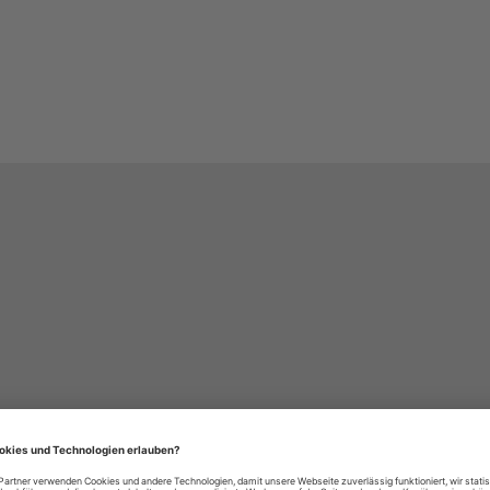
häre-Einstellungen