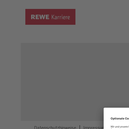
Dieser Job ist nicht mehr ausgeschrieben.
Datenschutzhinweise
Impressum
Privatsp