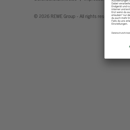
© 2026 REWE Group - All rights reserved