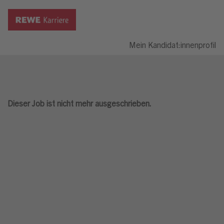
Mein Kandidat:innenprofil
Dieser Job ist nicht mehr ausgeschrieben.