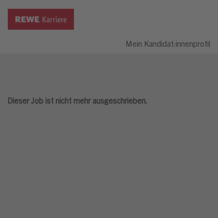
Mein Kandidat:innenprofil
Dieser Job ist nicht mehr ausgeschrieben.