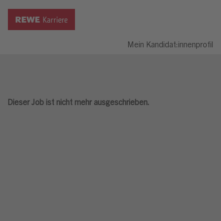
Mein Kandidat:innenprofil
Dieser Job ist nicht mehr ausgeschrieben.