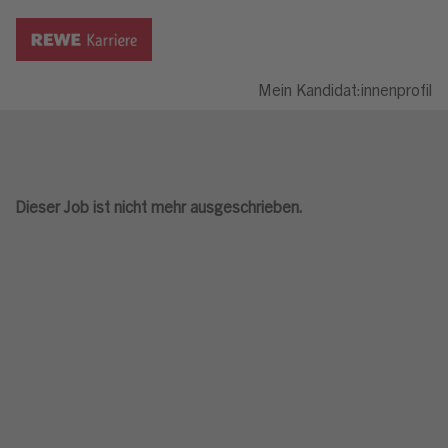
Mein Kandidat:innenprofil
Dieser Job ist nicht mehr ausgeschrieben.