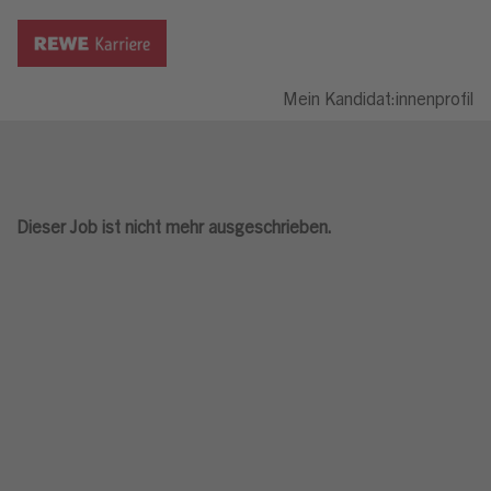
Mein Kandidat:innenprofil
Dieser Job ist nicht mehr ausgeschrieben.