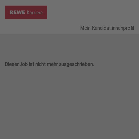
Mein Kandidat:innenprofil
Dieser Job ist nicht mehr ausgeschrieben.