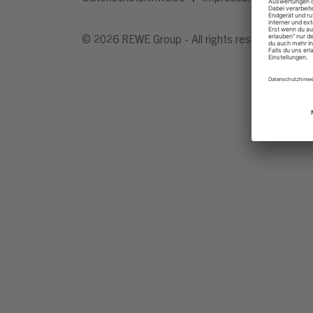
© 2026 REWE Group - All rights reserved