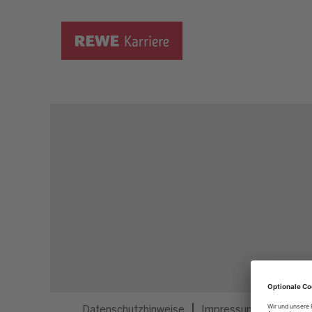
Dieser Job ist nicht mehr ausgeschrieben.
Datenschutzhinweise
Impressum
Privatsp