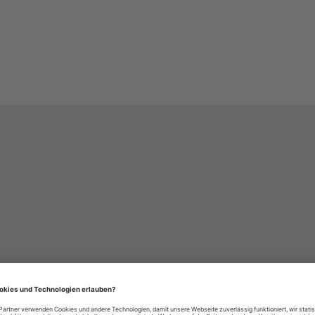
häre-Einstellungen