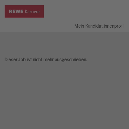
Mein Kandidat:innenprofil
Dieser Job ist nicht mehr ausgeschrieben.