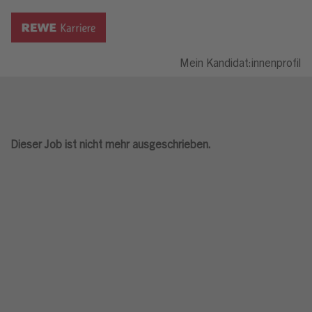
Mein Kandidat:innenprofil
Dieser Job ist nicht mehr ausgeschrieben.