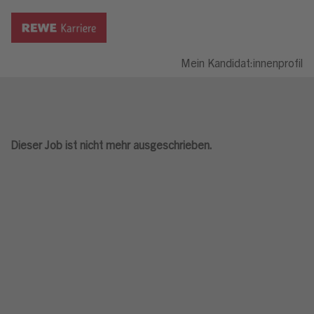
Mein Kandidat:innenprofil
Dieser Job ist nicht mehr ausgeschrieben.