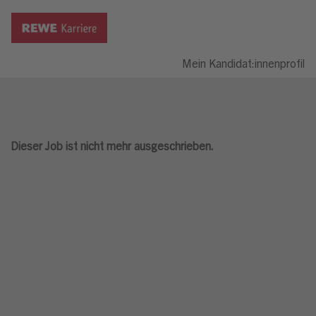
Mein Kandidat:innenprofil
Dieser Job ist nicht mehr ausgeschrieben.