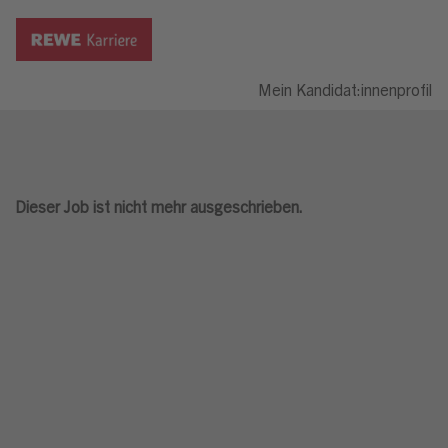
Mein Kandidat:innenprofil
Dieser Job ist nicht mehr ausgeschrieben.