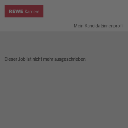
Mein Kandidat:innenprofil
Dieser Job ist nicht mehr ausgeschrieben.