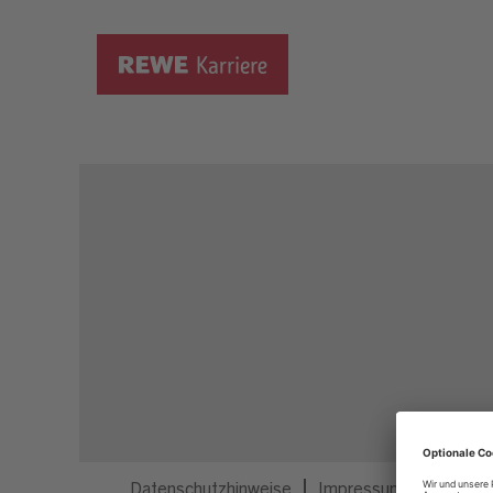
Dieser Job ist nicht mehr ausgeschrieben.
Datenschutzhinweise
Impressum
Privatsp