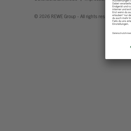
© 2026 REWE Group - All rights reserved