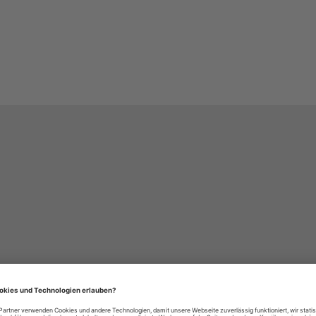
häre-Einstellungen