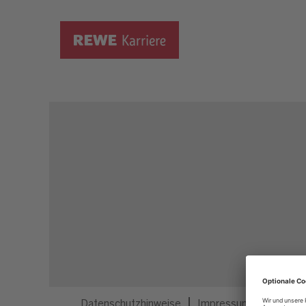
Dieser Job ist nicht mehr ausgeschrieben.
Datenschutzhinweise
Impressum
Privatsp