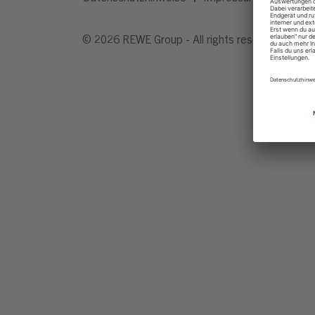
© 2026 REWE Group - All rights reserved