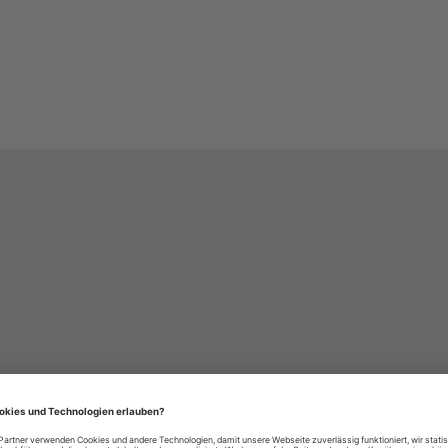
häre-Einstellungen