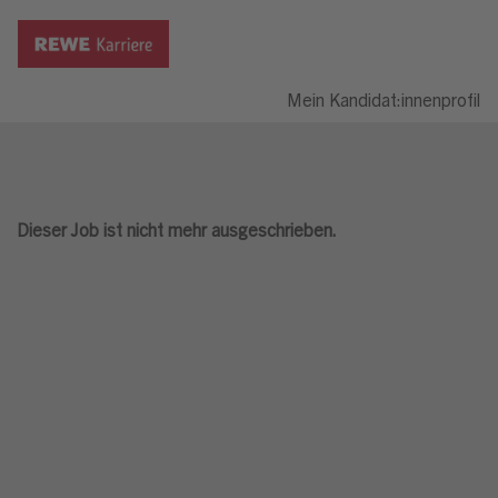
Mein Kandidat:innenprofil
Dieser Job ist nicht mehr ausgeschrieben.