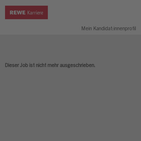
Mein Kandidat:innenprofil
Dieser Job ist nicht mehr ausgeschrieben.