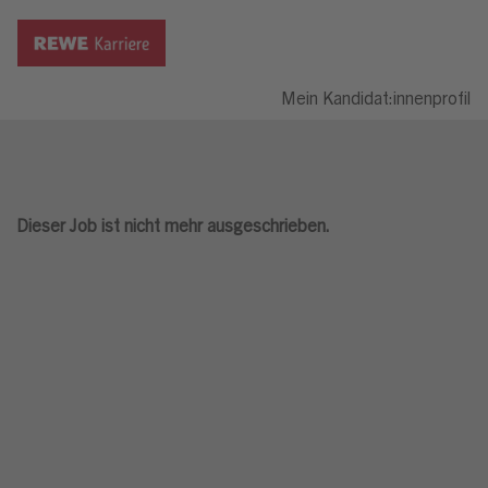
Mein Kandidat:innenprofil
Dieser Job ist nicht mehr ausgeschrieben.